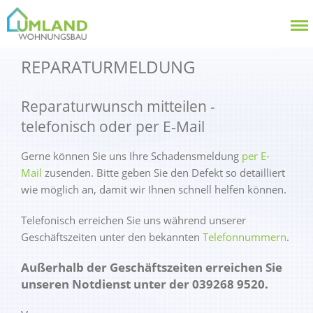
REPARATURMELDUNG
Reparaturwunsch mitteilen -
telefonisch oder per E-Mail
Gerne können Sie uns Ihre Schadensmeldung
per E-
Mail
zusenden. Bitte geben Sie den Defekt so detailliert
wie möglich an, damit wir Ihnen schnell helfen können.
Telefonisch erreichen Sie uns während unserer
Geschäftszeiten unter den bekannten
Telefonnummern
.
Außerhalb der Geschäftszeiten erreichen Sie
unseren Notdienst unter der 039268 9520.