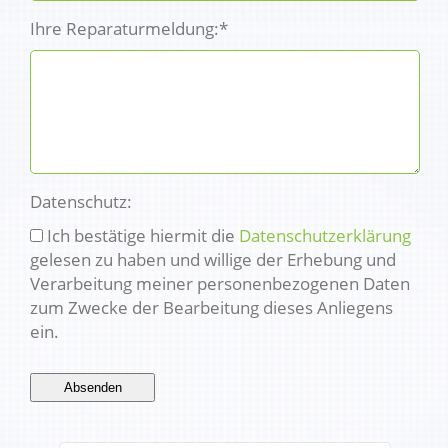
Ihre Reparaturmeldung:*
Datenschutz:
Ich bestätige hiermit die
Datenschutzerklärung
gelesen zu haben und willige der Erhebung und
Verarbeitung meiner personenbezogenen Daten
zum Zwecke der Bearbeitung dieses Anliegens
ein.