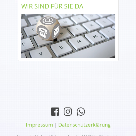
WIR SIND FÜR SIE DA
Impressum
|
Datenschutzerklärung